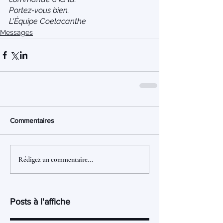
Portez-vous bien.
L'Équipe Coelacanthe
Messages
Commentaires
Rédigez un commentaire...
Posts à l'affiche