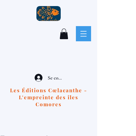
Se connecter
Les Éditions Cœlacanthe -
L'empreinte des îles
Comores