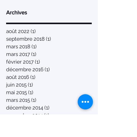
Archives
août 2022
(1)
1 post
septembre 2018
(1)
1 post
mars 2018
(1)
1 post
mars 2017
(1)
1 post
février 2017
(1)
1 post
décembre 2016
(1)
1 post
août 2016
(1)
1 post
juin 2015
(1)
1 post
mai 2015
(1)
1 post
mars 2015
(1)
1 post
décembre 2014
(1)
1 post
novembre 2014
(1)
1 post
août 2014
(2)
2 posts
juillet 2014
(1)
1 post