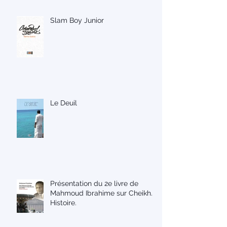
Slam Boy Junior
Le Deuil
Présentation du 2e livre de
Mahmoud Ibrahime sur Cheikh.
Histoire.