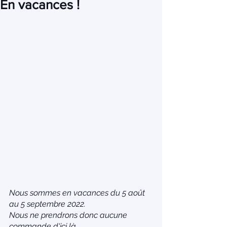
En vacances !
Nous sommes en vacances du 5 août 
au 5 septembre 2022.
Nous ne prendrons donc aucune 
commande d'ici là.