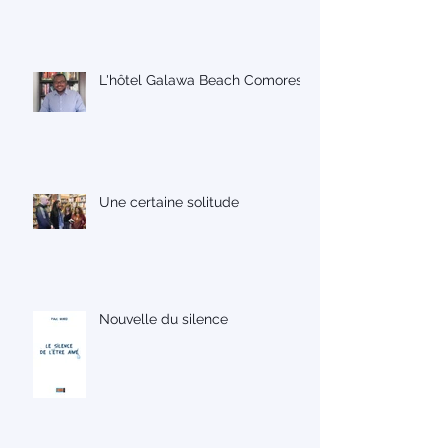
L'hôtel Galawa Beach Comores
Une certaine solitude
Nouvelle du silence