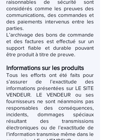
raisonnables de sécurité sont
considérés comme les preuves des
communications, des commandes et
des paiements intervenus entre les
parties.
L’archivage des bons de commande
et des factures est effectué sur un
support fiable et durable pouvant
être produit à titre de preuve.
Informations sur les produits
Tous les efforts ont été faits pour
s’assurer de l’exactitude des
informations présentées sur LE SITE
VENDEUR. LE VENDEUR ou ses
fournisseurs ne sont néanmoins pas
responsables des conséquences,
incidents, dommages spéciaux
résultant des transmissions
électroniques ou de l’exactitude de
l’information transmise même dans le