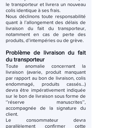
le transporteur et livrera un nouveau
colis identique à ses frais.
Nous déclinons toute responsabilité
quant à l’allongement des délais de
livraison du fait du transporteur,
notamment en cas de perte des
produits, d’intempéries ou de grève.
Problème de livraison du fait
du transporteur
Toute anomalie concernant la
livraison (avarie, produit manquant
par rapport au bon de livraison, colis
endommagé, produits cassés...)
devra être impérativement indiquée
sur le bon de livraison sous forme de
‘’réserve manuscrites’’,
accompagnée de la signature du
client.
Le consommateur devra
parallèlement confirmer cette