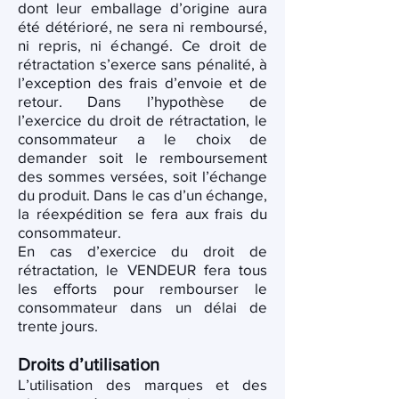
dont leur emballage d’origine aura
été détérioré, ne sera ni remboursé,
ni repris, ni échangé. Ce droit de
rétractation s’exerce sans pénalité, à
l’exception des frais d’envoie et de
retour. Dans l’hypothèse de
l’exercice du droit de rétractation, le
consommateur a le choix de
demander soit le remboursement
des sommes versées, soit l’échange
du produit. Dans le cas d’un échange,
la réexpédition se fera aux frais du
consommateur.
En cas d’exercice du droit de
rétractation, le VENDEUR fera tous
les efforts pour rembourser le
consommateur dans un délai de
trente jours.
Droits d’utilisation
L’utilisation des marques et des