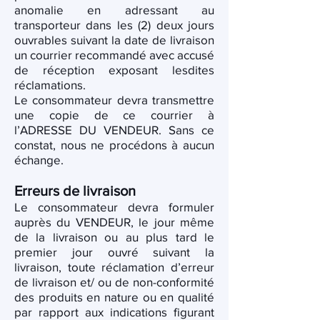
anomalie en adressant au
transporteur dans les (2) deux jours
ouvrables suivant la date de livraison
un courrier recommandé avec accusé
de réception exposant lesdites
réclamations.
Le consommateur devra transmettre
une copie de ce courrier à
l’ADRESSE DU VENDEUR. Sans ce
constat, nous ne procédons à aucun
échange.
Erreurs de livraison
Le consommateur devra formuler
auprès du VENDEUR, le jour même
de la livraison ou au plus tard le
premier jour ouvré suivant la
livraison, toute réclamation d’erreur
de livraison et/ ou de non-conformité
des produits en nature ou en qualité
par rapport aux indications figurant