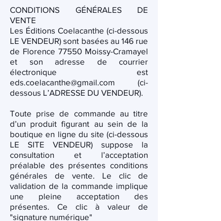
CONDITIONS GÉNÉRALES DE
VENTE
Les Éditions Coelacanthe (ci-dessous
LE VENDEUR) sont basées au 146 rue
de Florence 77550 Moissy-Cramayel
et son adresse de courrier
électronique est
eds.coelacanthe@gmail.com
(ci-
dessous L’ADRESSE DU VENDEUR).
Toute prise de commande au titre
d’un produit figurant au sein de la
boutique en ligne du site (ci-dessous
LE SITE VENDEUR) suppose la
consultation et l’acceptation
préalable des présentes conditions
générales de vente. Le clic de
validation de la commande implique
une pleine acceptation des
présentes. Ce clic à valeur de
"signature numérique"