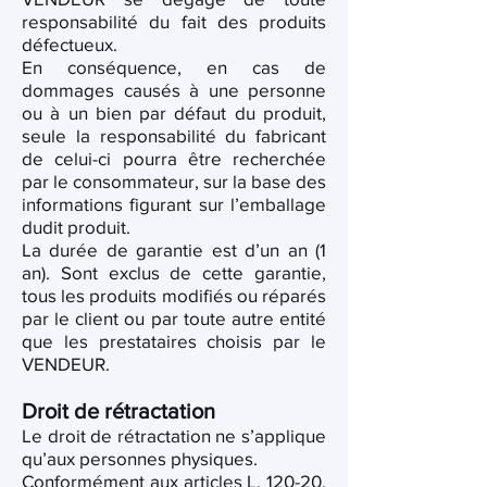
responsabilité du fait des produits
défectueux.
En conséquence, en cas de
dommages causés à une personne
ou à un bien par défaut du produit,
seule la responsabilité du fabricant
de celui-ci pourra être recherchée
par le consommateur, sur la base des
informations figurant sur l’emballage
dudit produit.
La durée de garantie est d’un an (1
an). Sont exclus de cette garantie,
tous les produits modifiés ou réparés
par le client ou par toute autre entité
que les prestataires choisis par le
VENDEUR.
Droit de rétractation
Le droit de rétractation ne s’applique
qu’aux personnes physiques.
Conformément aux articles L. 120-20,