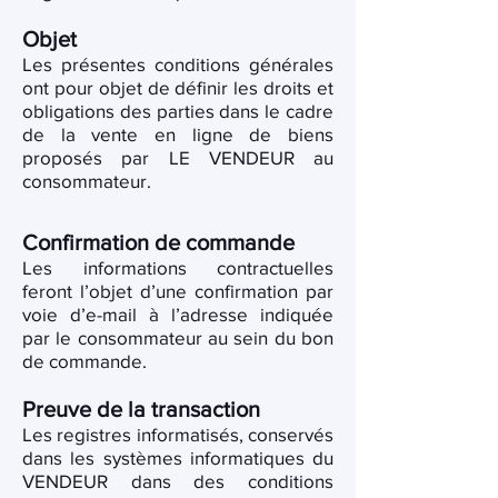
Objet
Les présentes conditions générales
ont pour objet de définir les droits et
obligations des parties dans le cadre
de la vente en ligne de biens
proposés par LE VENDEUR au
consommateur.
Confirmation de commande
Les informations contractuelles
feront l’objet d’une confirmation par
voie d’e-mail à l’adresse indiquée
par le consommateur au sein du bon
de commande.
Preuve de la transaction
Les registres informatisés, conservés
dans les systèmes informatiques du
VENDEUR dans des conditions