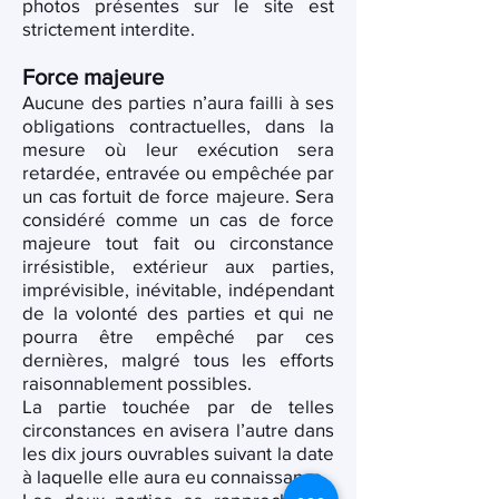
photos présentes sur le site est
strictement interdite.
Force majeure
Aucune des parties n’aura failli à ses
obligations contractuelles, dans la
mesure où leur exécution sera
retardée, entravée ou empêchée par
un cas fortuit de force majeure. Sera
considéré comme un cas de force
majeure tout fait ou circonstance
irrésistible, extérieur aux parties,
imprévisible, inévitable, indépendant
de la volonté des parties et qui ne
pourra être empêché par ces
dernières, malgré tous les efforts
raisonnablement possibles.
La partie touchée par de telles
circonstances en avisera l’autre dans
les dix jours ouvrables suivant la date
à laquelle elle aura eu connaissance.