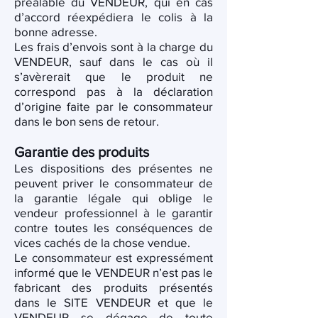
préalable du VENDEUR, qui en cas
d’accord réexpédiera le colis à la
bonne adresse.
Les frais d’envois sont à la charge du
VENDEUR, sauf dans le cas où il
s’avèrerait que le produit ne
correspond pas à la déclaration
d’origine faite par le consommateur
dans le bon sens de retour.
Garantie des produits
Les dispositions des présentes ne
peuvent priver le consommateur de
la garantie légale qui oblige le
vendeur professionnel à le garantir
contre toutes les conséquences de
vices cachés de la chose vendue.
Le consommateur est expressément
informé que le VENDEUR n’est pas le
fabricant des produits présentés
dans le SITE VENDEUR et que le
VENDEUR se dégage de toute