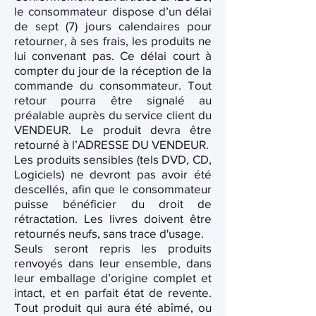
le consommateur dispose d’un délai
de sept (7) jours calendaires pour
retourner, à ses frais, les produits ne
lui convenant pas. Ce délai court à
compter du jour de la réception de la
commande du consommateur. Tout
retour pourra être signalé au
préalable auprès du service client du
VENDEUR. Le produit devra être
retourné à l’ADRESSE DU VENDEUR.
Les produits sensibles (tels DVD, CD,
Logiciels) ne devront pas avoir été
descellés, afin que le consommateur
puisse bénéficier du droit de
rétractation. Les livres doivent être
retournés neufs, sans trace d'usage.
Seuls seront repris les produits
renvoyés dans leur ensemble, dans
leur emballage d’origine complet et
intact, et en parfait état de revente.
Tout produit qui aura été abîmé, ou