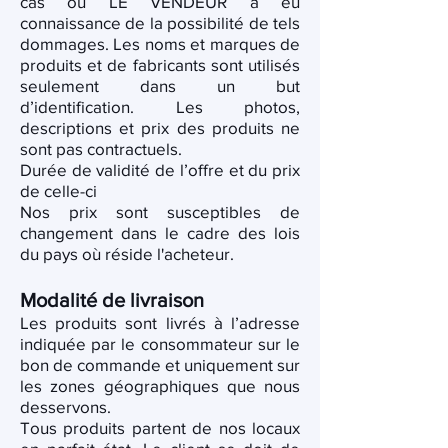
cas où LE VENDEUR a eu
connaissance de la possibilité de tels
dommages. Les noms et marques de
produits et de fabricants sont utilisés
seulement dans un but
d’identification. Les photos,
descriptions et prix des produits ne
sont pas contractuels.
Durée de validité de l’offre et du prix
de celle-ci
Nos prix sont susceptibles de
changement dans le cadre des lois
du pays où réside l'acheteur.
Modalité de livraison
Les produits sont livrés à l’adresse
indiquée par le consommateur sur le
bon de commande et uniquement sur
les zones géographiques que nous
desservons.
Tous produits partent de nos locaux