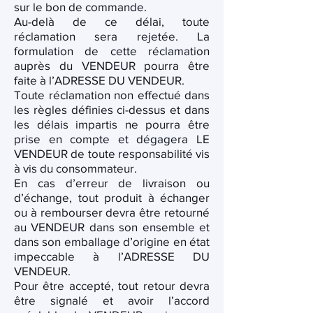
sur le bon de commande.
Au-delà de ce délai, toute
réclamation sera rejetée. La
formulation de cette réclamation
auprès du VENDEUR pourra être
faite à l’ADRESSE DU VENDEUR.
Toute réclamation non effectué dans
les règles définies ci-dessus et dans
les délais impartis ne pourra être
prise en compte et dégagera LE
VENDEUR de toute responsabilité vis
à vis du consommateur.
En cas d’erreur de livraison ou
d’échange, tout produit à échanger
ou à rembourser devra être retourné
au VENDEUR dans son ensemble et
dans son emballage d’origine en état
impeccable à l’ADRESSE DU
VENDEUR.
Pour être accepté, tout retour devra
être signalé et avoir l’accord