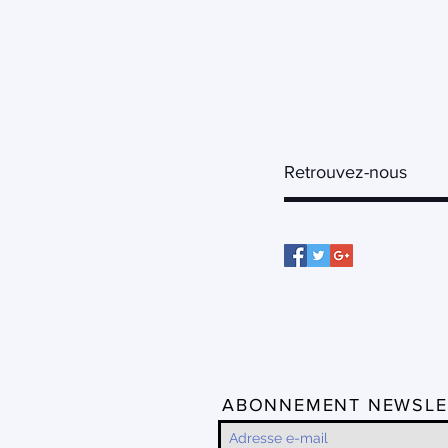
Retrouvez-nous
ABONNEMENT NEWSLE