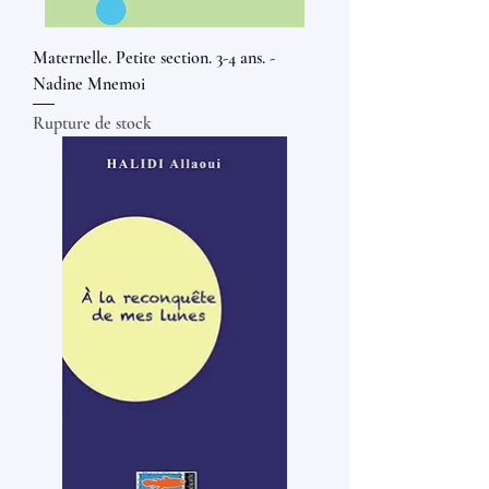
Maternelle. Petite section. 3-4 ans. -
Nadine Mnemoi
Rupture de stock