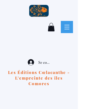
Se connecter
Les Éditions Cœlacanthe -
L'empreinte des îles
Comores