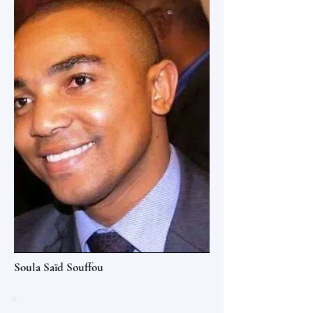
Soula Saïd Souffou