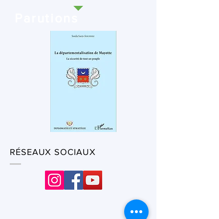
Parutions
RÉSEAUX SOCIAUX