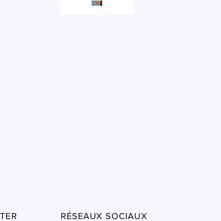
TER
RÉSEAUX SOCIAUX