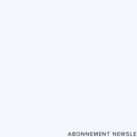
ABONNEMENT NEWSLE