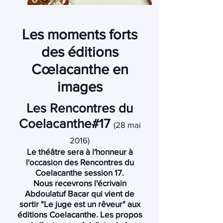
Les moments forts
des éditions
Cœlacanthe en
images
Les Rencontres du
Coelacanthe#17
(28 mai
2016)
Le théâtre sera à l'honneur à
l'occasion des Rencontres du
Coelacanthe session 17.
Nous recevrons l'écrivain
Abdoulatuf Bacar qui vient de
sortir "Le juge est un rêveur" aux
éditions Coelacanthe. Les propos