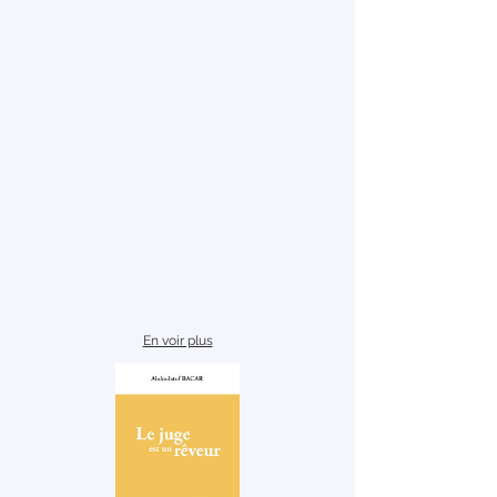
En voir plus