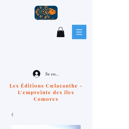
Se connecter
Les Éditions Cœlacanthe -
L'empreinte des îles
Comores