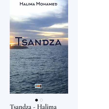
Tsandza - Halima