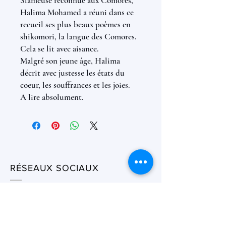
Slameuse reconnue aux Comores,
Halima Mohamed a réuni dans ce
recueil ses plus beaux poèmes en
shikomori, la langue des Comores.
Cela se lit avec aisance.
Malgré son jeune âge, Halima
décrit avec justesse les états du
coeur, les souffrances et les joies.
A lire absolument.
RÉSEAUX SOCIAUX