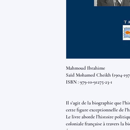
Mahmoud Ibrahime
Saïd Mohamed Cheikh (1904-1970
ISBN : 979-10-91275-23-1
Il s'agit de la biographie que l
cette figure exceptionnelle de l'
Le livre aborde l’histoire polit
coloniale française à travers la 