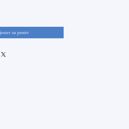
jouter au panier