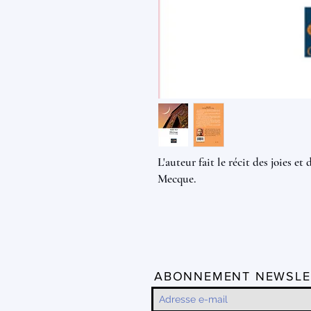
L'auteur fait le récit des joies e
Mecque.
ABONNEMENT NEWSLE