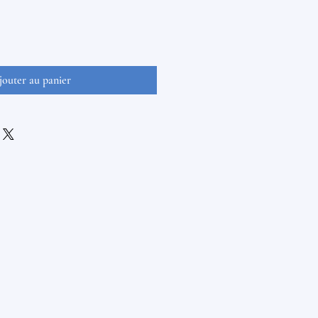
jouter au panier