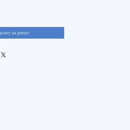
jouter au panier