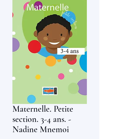
Maternelle. Petite
section. 3-4 ans. -
Nadine Mnemoi