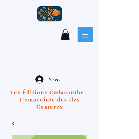
Se connecter
Les Éditions Cœlacanthe -
L'empreinte des îles
Comores