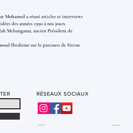
at Mohamed a réuni articles et interviews
 idées des années 1990 à nos jours.
lah Mchangama, ancien Président de
moud Ibrahime sur le parcours de Sittou
TER
RÉSEAUX SOCIAUX