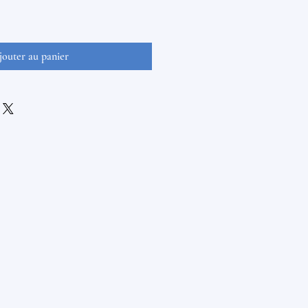
jouter au panier