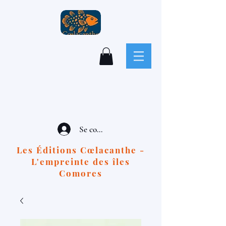
Se connecter
Les Éditions Cœlacanthe -
L'empreinte des îles
Comores