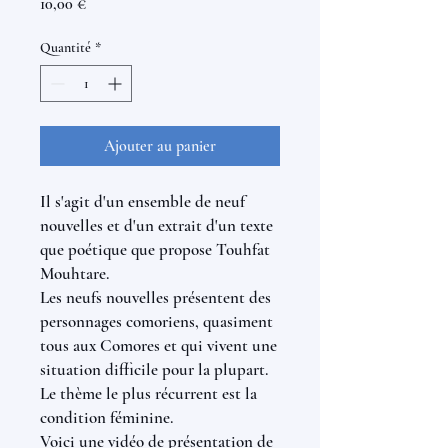
Prix
10,00 €
Quantité
*
Ajouter au panier
Il s'agit d'un ensemble de neuf
nouvelles et d'un extrait d'un texte
que poétique que propose Touhfat
Mouhtare.
Les neufs nouvelles présentent des
personnages comoriens, quasiment
tous aux Comores et qui vivent une
situation difficile pour la plupart.
Le thème le plus récurrent est la
condition féminine.
Voici une vidéo de présentation de