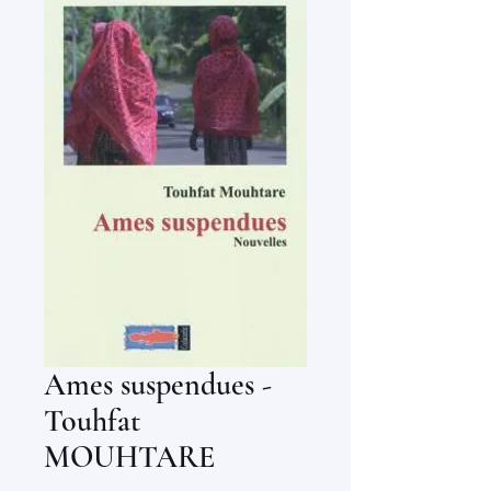
Ames suspendues -
Touhfat
MOUHTARE