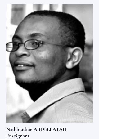
Nadjloudine ABDELFATAH
Enseignant