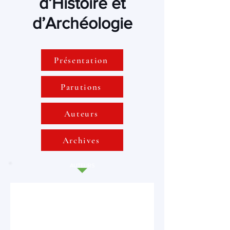
d’Histoire et
d’Archéologie
Présentation
Parutions
Auteurs
Archives
AUTEURS