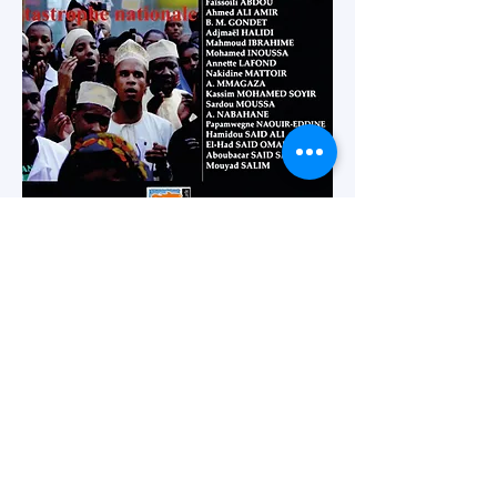
RÉSEAUX SOCIAUX