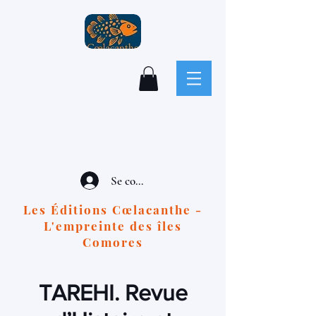
Se connecter
Les Éditions Cœlacanthe -
L'empreinte des îles
Comores
TAREHI. Revue