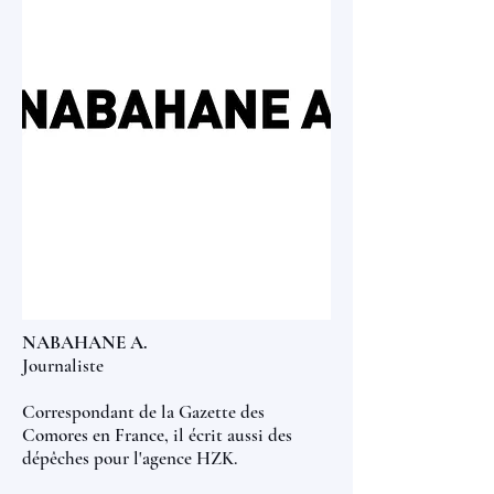
NABAHANE A.
Journaliste
Correspondant de la Gazette des
Comores en France, il écrit aussi des
dépêches pour l'agence HZK.