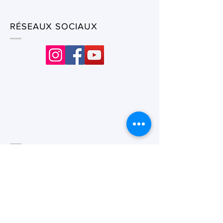
RÉSEAUX SOCIAUX
CONDITIONS GÉNÉRALES DE VENTE
FAQ