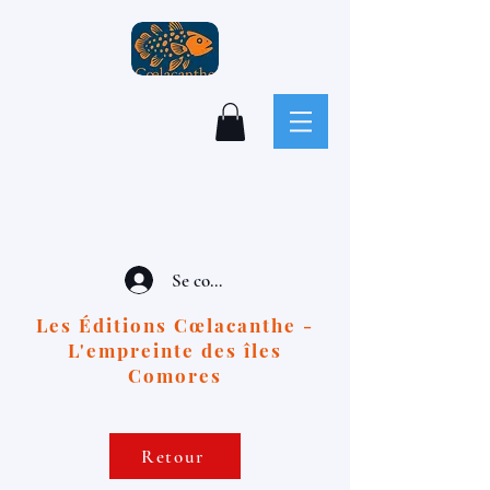
Se connecter
Les Éditions Cœlacanthe -
L'empreinte des îles
Comores
Retour