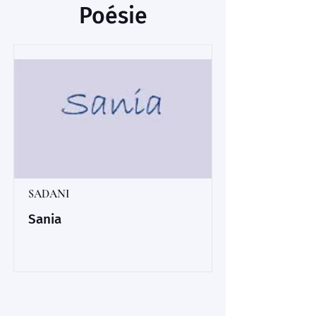
Poésie
SADANI
Sania