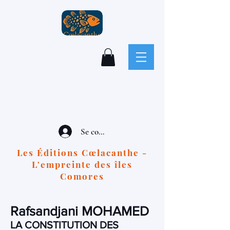
Se connecter
Les Éditions Cœlacanthe -
L'empreinte des îles
Comores
Rafsandjani MOHAMED
LA CONSTITUTION DES