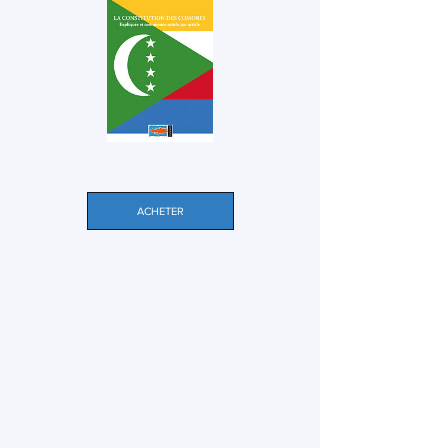
ACHETER