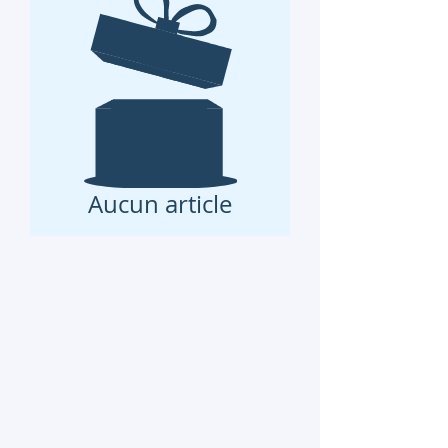
Aucun article