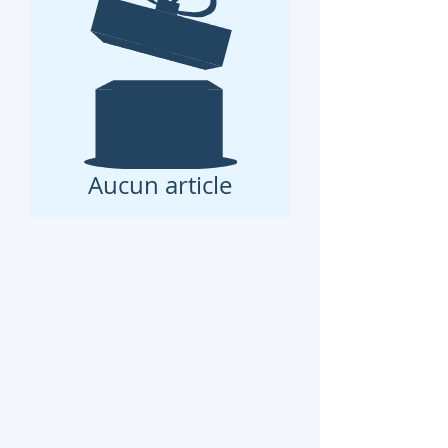
Aucun article