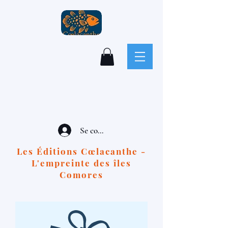
Se connecter
Les Éditions Cœlacanthe -
L'empreinte des îles
Comores