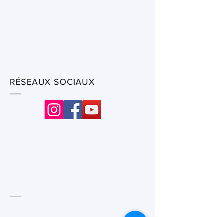
RÉSEAUX SOCIAUX