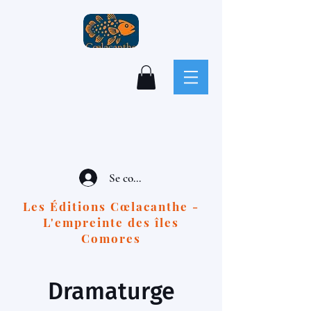
Se connecter
Les Éditions Cœlacanthe -
L'empreinte des îles
Comores
Dramaturge