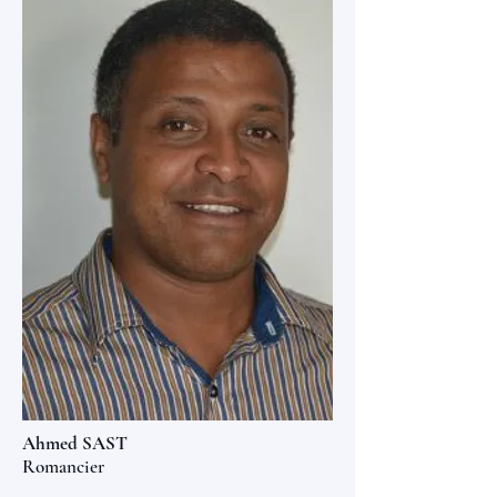
Ahmed SAST
Romancier