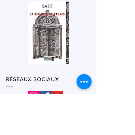
RÉSEAUX SOCIAUX